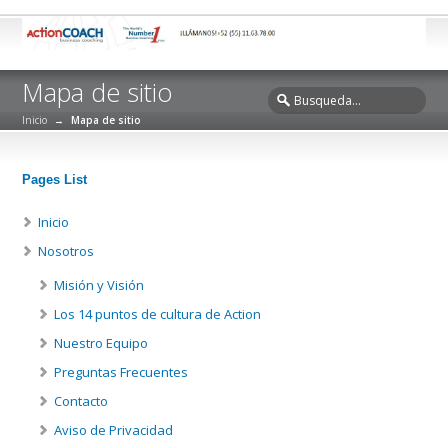
Mapa de sitio
Inicio
→
Mapa de sitio
Pages List
Inicio
Nosotros
Misión y Visión
Los 14 puntos de cultura de Action
Nuestro Equipo
Preguntas Frecuentes
Contacto
Aviso de Privacidad