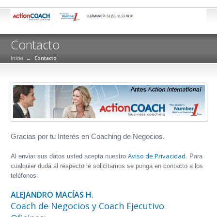
Contacto
Inicio
→
Contacto
Gracias por tu Interés en Coaching de Negocios.
Aviso de Privacidad
Al enviar sus datos usted acepta nuestro
. Para
cualquier duda al respecto le solicitamos se ponga en contacto a los
teléfonos:
ALEJANDRO MACÍAS H.
Coach de Negocios y Coach Ejecutivo