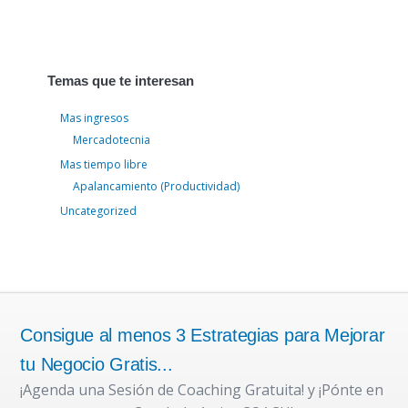
Temas que te interesan
Mas ingresos
Mercadotecnia
Mas tiempo libre
Apalancamiento (Productividad)
Uncategorized
Consigue al menos 3 Estrategias para Mejorar
tu Negocio Gratis...
¡Agenda una Sesión de Coaching Gratuita! y ¡Pónte en