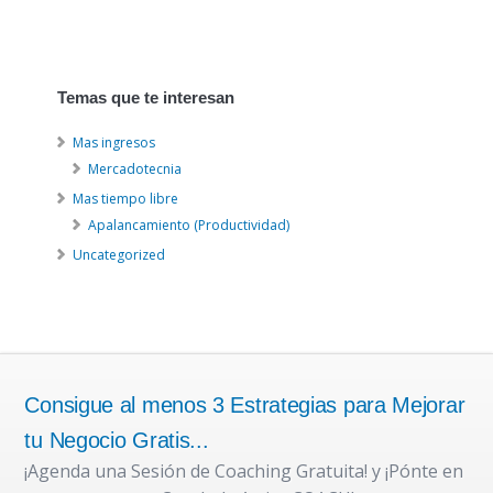
Temas que te interesan
Mas ingresos
Mercadotecnia
Mas tiempo libre
Apalancamiento (Productividad)
Uncategorized
Consigue al menos 3 Estrategias para Mejorar
tu Negocio Gratis...
¡Agenda una Sesión de Coaching Gratuita! y ¡Pónte en