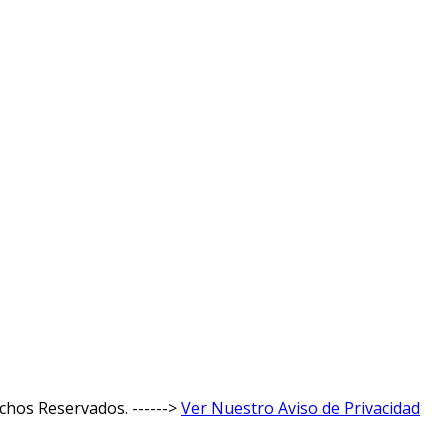
hos Reservados. ------>
Ver Nuestro Aviso de Privacidad