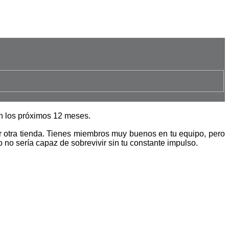
en los próximos 12 meses.
ir otra tienda. Tienes miembros muy buenos en tu equipo, pero
no sería capaz de sobrevivir sin tu constante impulso.