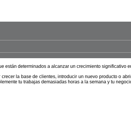
ue están determinados a alcanzar un crecimiento significativo 
crecer la base de clientes, introducir un nuevo producto o abr
lemente tu trabajas demasiadas horas a la semana y tu negocio 