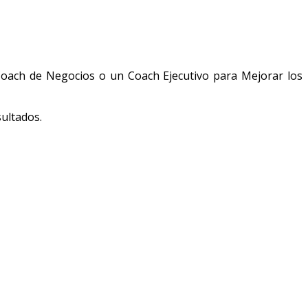
Coach de Negocios o un Coach Ejecutivo para Mejorar los
ultados.