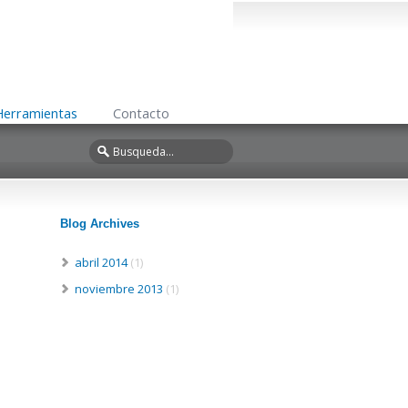
Herramientas
Contacto
Blog Archives
abril 2014
(1)
noviembre 2013
(1)