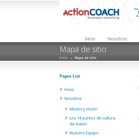
Inicio
Nosotros
Mapa de sitio
Inicio
→
Mapa de sitio
Pages List
Inicio
Nosotros
Misión y Visión
Los 14 puntos de cultura
de Action
Nuestro Equipo