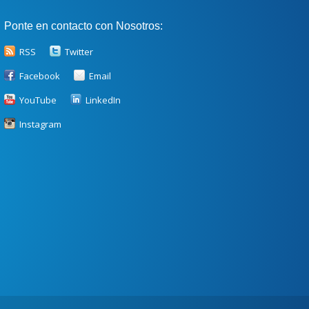
Ponte en contacto con Nosotros:
RSS
Twitter
Facebook
Email
YouTube
LinkedIn
Instagram