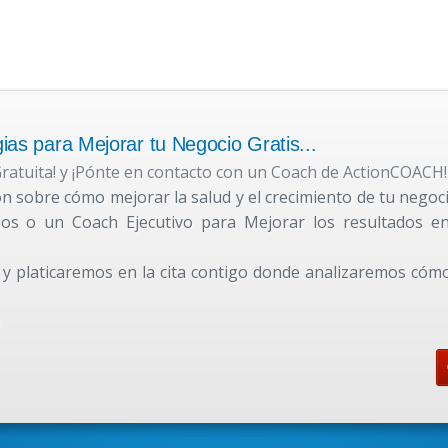
as para Mejorar tu Negocio Gratis...
ratuita! y ¡Pónte en contacto con un Coach de ActionCOACH!
n sobre cómo mejorar la salud y el crecimiento de tu negoc
os o un Coach Ejecutivo para Mejorar los resultados e
y platicaremos en la cita contigo donde analizaremos cóm
!