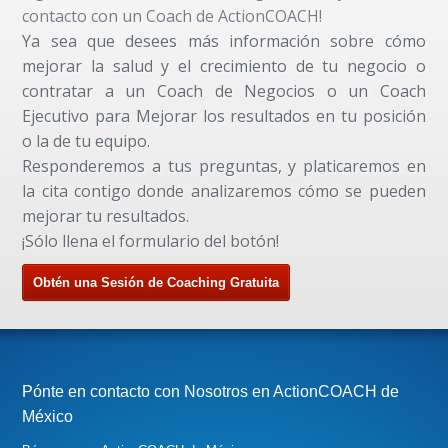
contacto con un Coach de ActionCOACH!
Ya sea que desees más información sobre cómo
mejorar la salud y el crecimiento de tu negocio o
contratar a un Coach de Negocios o un Coach
Ejecutivo para Mejorar los resultados en tu posición
o la de tu equipo.
Responderemos a tus preguntas, y platicaremos en
la cita contigo donde analizaremos cómo se pueden
mejorar tu resultados.
¡Sólo llena el formulario del botón!
Obtén una Sesión de Coaching Gratuita
Pónte en contacto con Nosotros en ActionCOACH de
México